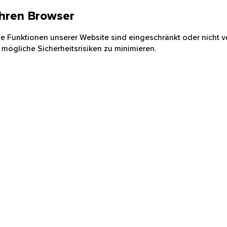
 Ihren Browser
nige Funktionen unserer Website sind eingeschränkt oder nicht ve
 mögliche Sicherheitsrisiken zu minimieren.