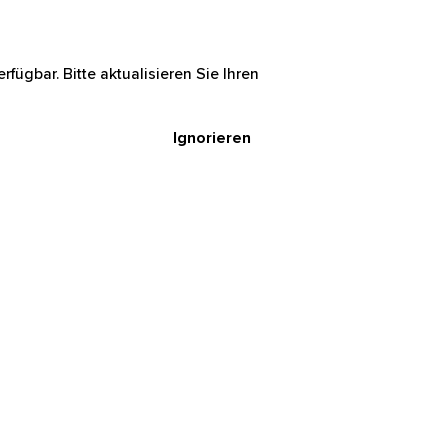
rfügbar. Bitte aktualisieren Sie Ihren
Ignorieren