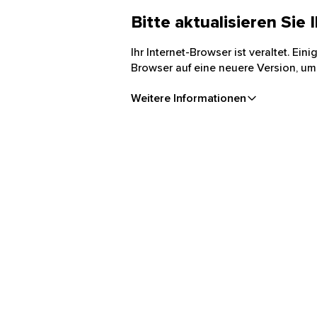
Bitte aktualisieren Sie
Ihr Internet-Browser ist veraltet. Ei
Browser auf eine neuere Version, um
Weitere Informationen