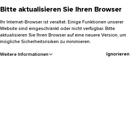
Bitte aktualisieren Sie Ihren Browser
Ihr Internet-Browser ist veraltet. Einige Funktionen unserer
Website sind eingeschränkt oder nicht verfügbar. Bitte
aktualisieren Sie Ihren Browser auf eine neuere Version, um
mögliche Sicherheitsrisiken zu minimieren.
Ignorieren
Weitere Informationen