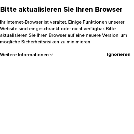
Bitte aktualisieren Sie Ihren Browser
Ihr Internet-Browser ist veraltet. Einige Funktionen unserer
Website sind eingeschränkt oder nicht verfügbar. Bitte
aktualisieren Sie Ihren Browser auf eine neuere Version, um
mögliche Sicherheitsrisiken zu minimieren.
Ignorieren
Weitere Informationen