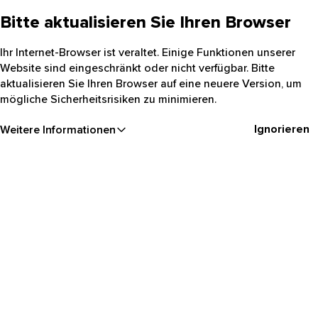
Bitte aktualisieren Sie Ihren Browser
Ihr Internet-Browser ist veraltet. Einige Funktionen unserer
Website sind eingeschränkt oder nicht verfügbar. Bitte
aktualisieren Sie Ihren Browser auf eine neuere Version, um
mögliche Sicherheitsrisiken zu minimieren.
Ignorieren
Weitere Informationen