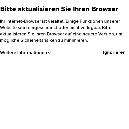
Bitte aktualisieren Sie Ihren Browser
Ihr Internet-Browser ist veraltet. Einige Funktionen unserer
Website sind eingeschränkt oder nicht verfügbar. Bitte
aktualisieren Sie Ihren Browser auf eine neuere Version, um
mögliche Sicherheitsrisiken zu minimieren.
Ignorieren
Weitere Informationen