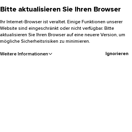
Bitte aktualisieren Sie Ihren Browser
Ihr Internet-Browser ist veraltet. Einige Funktionen unserer
Website sind eingeschränkt oder nicht verfügbar. Bitte
aktualisieren Sie Ihren Browser auf eine neuere Version, um
mögliche Sicherheitsrisiken zu minimieren.
Ignorieren
Weitere Informationen