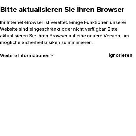
Bitte aktualisieren Sie Ihren Browser
Ihr Internet-Browser ist veraltet. Einige Funktionen unserer
Website sind eingeschränkt oder nicht verfügbar. Bitte
aktualisieren Sie Ihren Browser auf eine neuere Version, um
mögliche Sicherheitsrisiken zu minimieren.
Ignorieren
Weitere Informationen