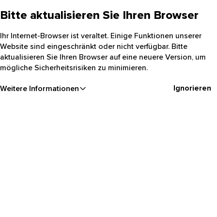
Bitte aktualisieren Sie Ihren Browser
Ihr Internet-Browser ist veraltet. Einige Funktionen unserer
Website sind eingeschränkt oder nicht verfügbar. Bitte
aktualisieren Sie Ihren Browser auf eine neuere Version, um
mögliche Sicherheitsrisiken zu minimieren.
Ignorieren
Weitere Informationen