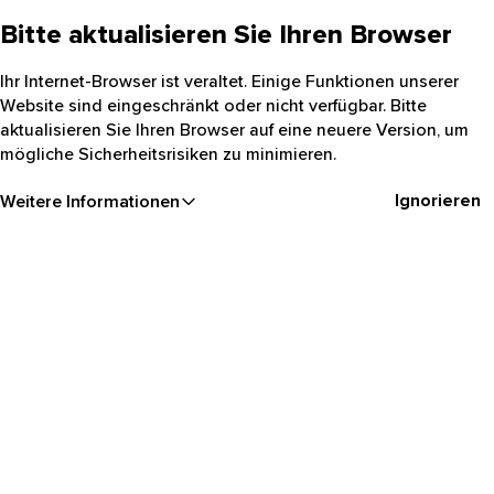
Bitte aktualisieren Sie Ihren Browser
Ihr Internet-Browser ist veraltet. Einige Funktionen unserer
Website sind eingeschränkt oder nicht verfügbar. Bitte
aktualisieren Sie Ihren Browser auf eine neuere Version, um
mögliche Sicherheitsrisiken zu minimieren.
Ignorieren
Weitere Informationen