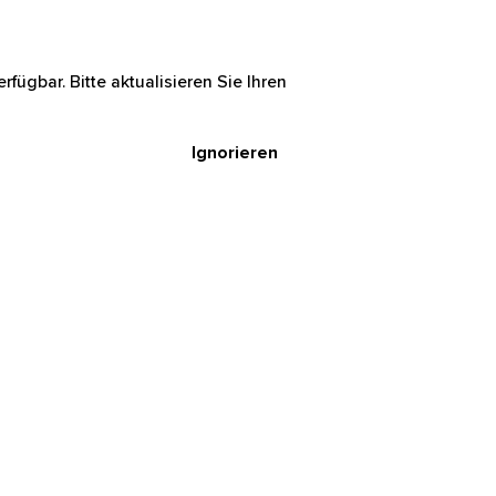
rfügbar. Bitte aktualisieren Sie Ihren
Ignorieren