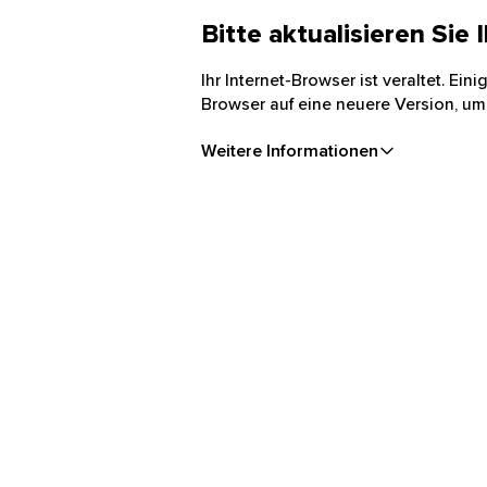
Bitte aktualisieren Sie
Ihr Internet-Browser ist veraltet. Ei
Browser auf eine neuere Version, um
Weitere Informationen