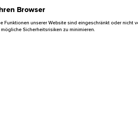
 Ihren Browser
nige Funktionen unserer Website sind eingeschränkt oder nicht ve
 mögliche Sicherheitsrisiken zu minimieren.