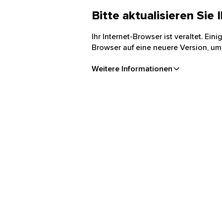
Bitte aktualisieren Sie
Ihr Internet-Browser ist veraltet. Ei
Browser auf eine neuere Version, um
Weitere Informationen