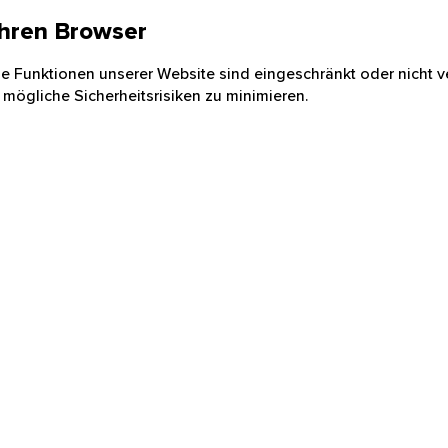
 Ihren Browser
nige Funktionen unserer Website sind eingeschränkt oder nicht ve
 mögliche Sicherheitsrisiken zu minimieren.