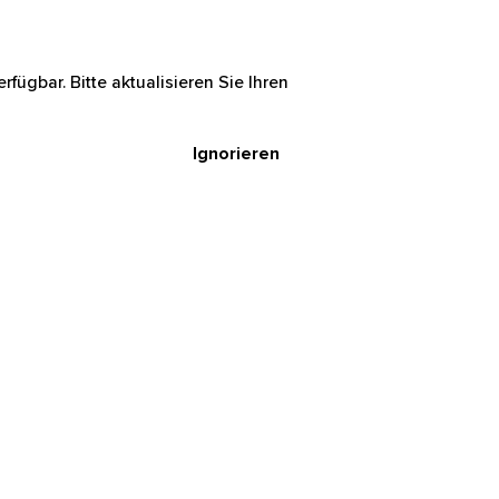
rfügbar. Bitte aktualisieren Sie Ihren
Ignorieren