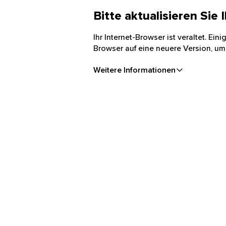
Bitte aktualisieren Sie
Ihr Internet-Browser ist veraltet. Ei
Browser auf eine neuere Version, um
Weitere Informationen