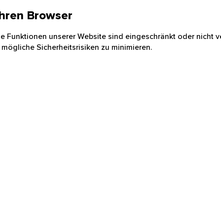
 Ihren Browser
nige Funktionen unserer Website sind eingeschränkt oder nicht ve
 mögliche Sicherheitsrisiken zu minimieren.