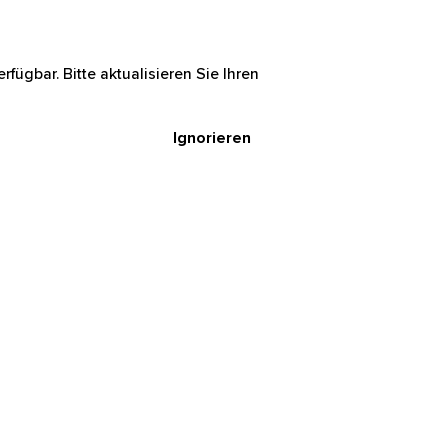
rfügbar. Bitte aktualisieren Sie Ihren
Ignorieren