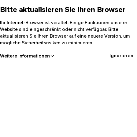
Bitte aktualisieren Sie Ihren Browser
Ihr Internet-Browser ist veraltet. Einige Funktionen unserer
Website sind eingeschränkt oder nicht verfügbar. Bitte
aktualisieren Sie Ihren Browser auf eine neuere Version, um
mögliche Sicherheitsrisiken zu minimieren.
Ignorieren
Weitere Informationen