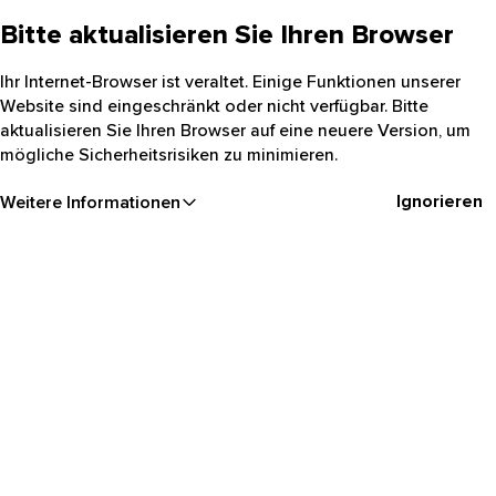
Bitte aktualisieren Sie Ihren Browser
Ihr Internet-Browser ist veraltet. Einige Funktionen unserer
Website sind eingeschränkt oder nicht verfügbar. Bitte
aktualisieren Sie Ihren Browser auf eine neuere Version, um
mögliche Sicherheitsrisiken zu minimieren.
Ignorieren
Weitere Informationen