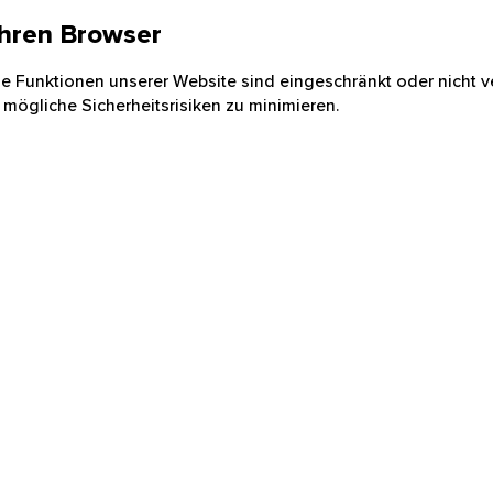
 Ihren Browser
nige Funktionen unserer Website sind eingeschränkt oder nicht ve
 mögliche Sicherheitsrisiken zu minimieren.