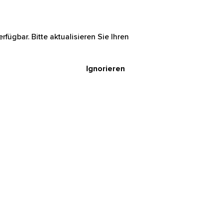
rfügbar. Bitte aktualisieren Sie Ihren
Ignorieren