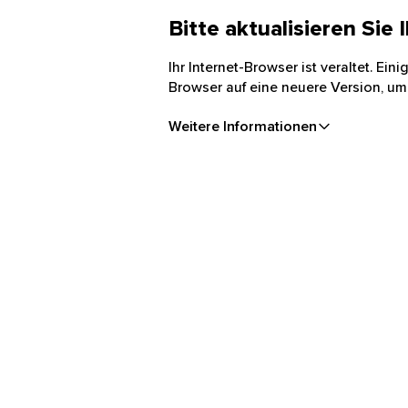
Bitte aktualisieren Sie
Ihr Internet-Browser ist veraltet. Ei
Browser auf eine neuere Version, um
Weitere Informationen