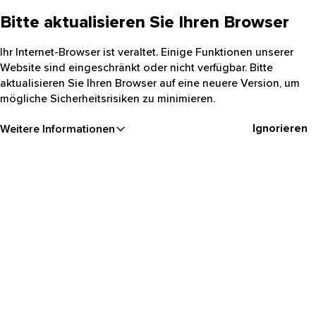
Bitte aktualisieren Sie Ihren Browser
Ihr Internet-Browser ist veraltet. Einige Funktionen unserer
Website sind eingeschränkt oder nicht verfügbar. Bitte
aktualisieren Sie Ihren Browser auf eine neuere Version, um
mögliche Sicherheitsrisiken zu minimieren.
Ignorieren
Weitere Informationen