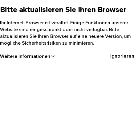
Bitte aktualisieren Sie Ihren Browser
Ihr Internet-Browser ist veraltet. Einige Funktionen unserer
Website sind eingeschränkt oder nicht verfügbar. Bitte
aktualisieren Sie Ihren Browser auf eine neuere Version, um
mögliche Sicherheitsrisiken zu minimieren.
Ignorieren
Weitere Informationen