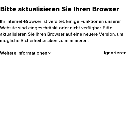
Bitte aktualisieren Sie Ihren Browser
Ihr Internet-Browser ist veraltet. Einige Funktionen unserer
Website sind eingeschränkt oder nicht verfügbar. Bitte
aktualisieren Sie Ihren Browser auf eine neuere Version, um
mögliche Sicherheitsrisiken zu minimieren.
Ignorieren
Weitere Informationen