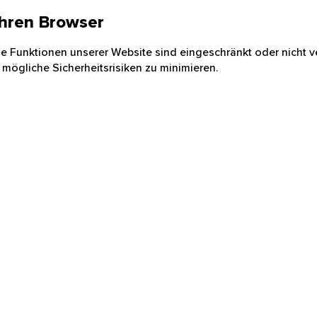
 Ihren Browser
nige Funktionen unserer Website sind eingeschränkt oder nicht ve
 mögliche Sicherheitsrisiken zu minimieren.