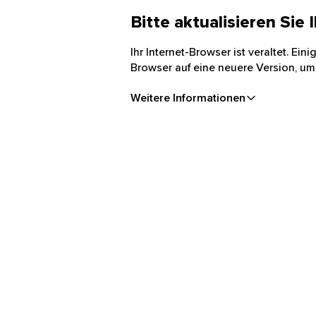
Bitte aktualisieren Sie
Ihr Internet-Browser ist veraltet. Ei
Browser auf eine neuere Version, um
Weitere Informationen