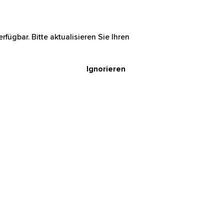
rfügbar. Bitte aktualisieren Sie Ihren
Ignorieren