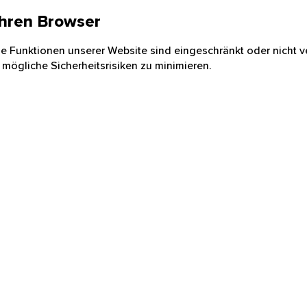
 Ihren Browser
nige Funktionen unserer Website sind eingeschränkt oder nicht ve
 mögliche Sicherheitsrisiken zu minimieren.