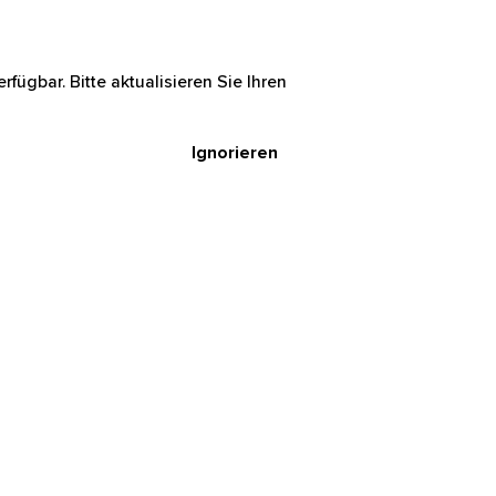
rfügbar. Bitte aktualisieren Sie Ihren
Ignorieren