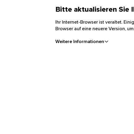
Bitte aktualisieren Sie
Ihr Internet-Browser ist veraltet. Ei
Browser auf eine neuere Version, um
Weitere Informationen