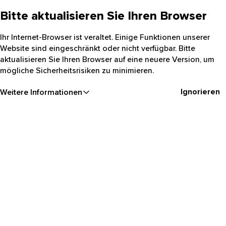
Bitte aktualisieren Sie Ihren Browser
Ihr Internet-Browser ist veraltet. Einige Funktionen unserer
Website sind eingeschränkt oder nicht verfügbar. Bitte
aktualisieren Sie Ihren Browser auf eine neuere Version, um
mögliche Sicherheitsrisiken zu minimieren.
Ignorieren
Weitere Informationen