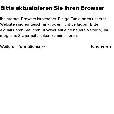
Bitte aktualisieren Sie Ihren Browser
Ihr Internet-Browser ist veraltet. Einige Funktionen unserer
Website sind eingeschränkt oder nicht verfügbar. Bitte
aktualisieren Sie Ihren Browser auf eine neuere Version, um
mögliche Sicherheitsrisiken zu minimieren.
Ignorieren
Weitere Informationen