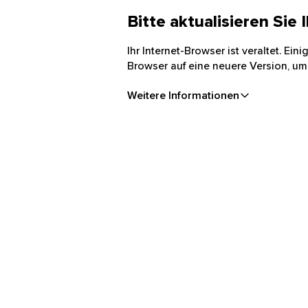
Bitte aktualisieren Sie
Ihr Internet-Browser ist veraltet. Ei
Browser auf eine neuere Version, um
Weitere Informationen