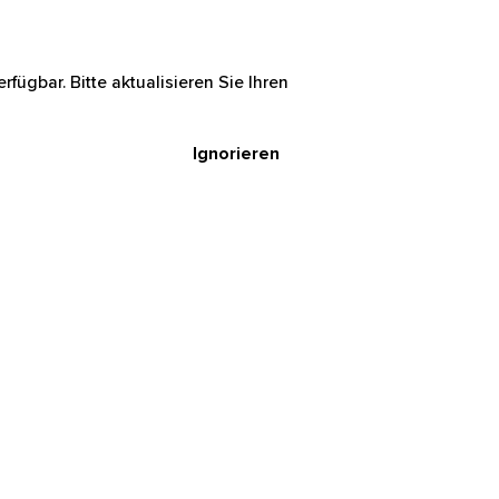
rfügbar. Bitte aktualisieren Sie Ihren
Ignorieren