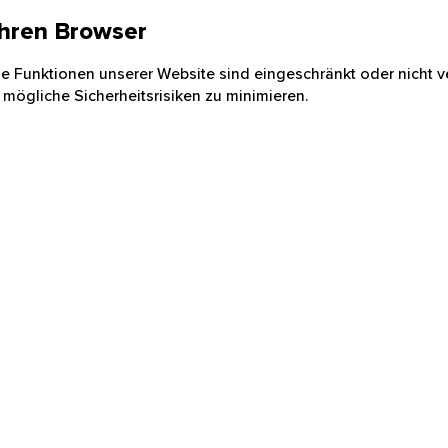
 Ihren Browser
nige Funktionen unserer Website sind eingeschränkt oder nicht ve
 mögliche Sicherheitsrisiken zu minimieren.