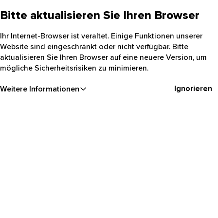
Bitte aktualisieren Sie Ihren Browser
Ihr Internet-Browser ist veraltet. Einige Funktionen unserer
Website sind eingeschränkt oder nicht verfügbar. Bitte
aktualisieren Sie Ihren Browser auf eine neuere Version, um
mögliche Sicherheitsrisiken zu minimieren.
Ignorieren
Weitere Informationen