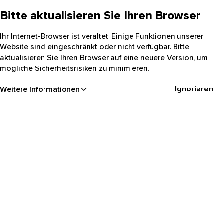
Bitte aktualisieren Sie Ihren Browser
Ihr Internet-Browser ist veraltet. Einige Funktionen unserer
Website sind eingeschränkt oder nicht verfügbar. Bitte
aktualisieren Sie Ihren Browser auf eine neuere Version, um
mögliche Sicherheitsrisiken zu minimieren.
Ignorieren
Weitere Informationen