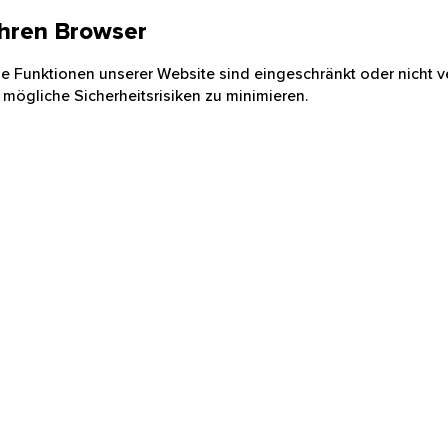
 Ihren Browser
nige Funktionen unserer Website sind eingeschränkt oder nicht ve
 mögliche Sicherheitsrisiken zu minimieren.