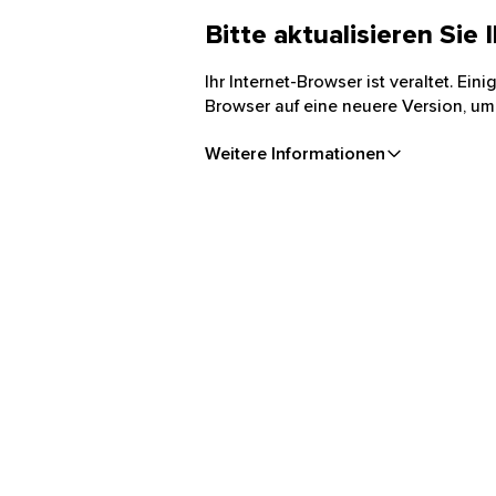
Bitte aktualisieren Sie
Ihr Internet-Browser ist veraltet. Ei
Browser auf eine neuere Version, um
Weitere Informationen