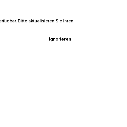
rfügbar. Bitte aktualisieren Sie Ihren
Ignorieren