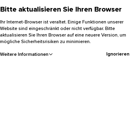
Bitte aktualisieren Sie Ihren Browser
Ihr Internet-Browser ist veraltet. Einige Funktionen unserer
Website sind eingeschränkt oder nicht verfügbar. Bitte
aktualisieren Sie Ihren Browser auf eine neuere Version, um
mögliche Sicherheitsrisiken zu minimieren.
Ignorieren
Weitere Informationen