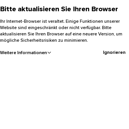
Bitte aktualisieren Sie Ihren Browser
Ihr Internet-Browser ist veraltet. Einige Funktionen unserer
Website sind eingeschränkt oder nicht verfügbar. Bitte
aktualisieren Sie Ihren Browser auf eine neuere Version, um
mögliche Sicherheitsrisiken zu minimieren.
Ignorieren
Weitere Informationen