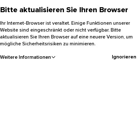
Bitte aktualisieren Sie Ihren Browser
Ihr Internet-Browser ist veraltet. Einige Funktionen unserer
Website sind eingeschränkt oder nicht verfügbar. Bitte
aktualisieren Sie Ihren Browser auf eine neuere Version, um
mögliche Sicherheitsrisiken zu minimieren.
Ignorieren
Weitere Informationen