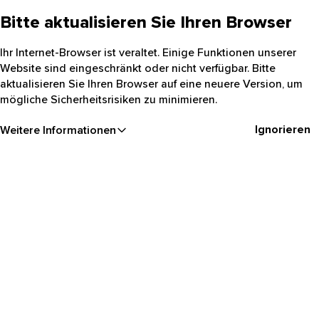
Bitte aktualisieren Sie Ihren Browser
Ihr Internet-Browser ist veraltet. Einige Funktionen unserer
Website sind eingeschränkt oder nicht verfügbar. Bitte
aktualisieren Sie Ihren Browser auf eine neuere Version, um
mögliche Sicherheitsrisiken zu minimieren.
Ignorieren
Weitere Informationen