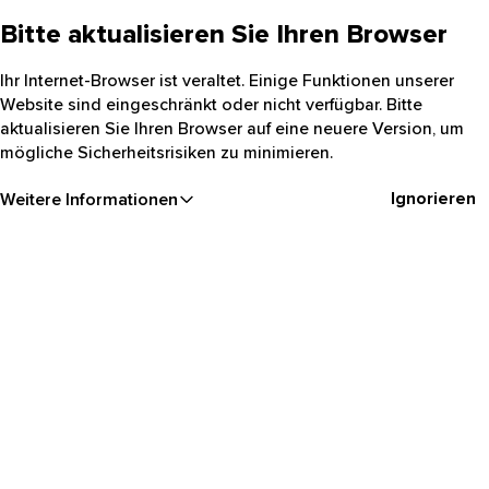
Bitte aktualisieren Sie Ihren Browser
Ihr Internet-Browser ist veraltet. Einige Funktionen unserer
Website sind eingeschränkt oder nicht verfügbar. Bitte
aktualisieren Sie Ihren Browser auf eine neuere Version, um
mögliche Sicherheitsrisiken zu minimieren.
Ignorieren
Weitere Informationen