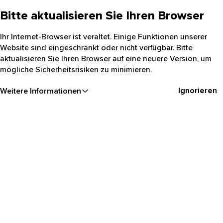
Bitte aktualisieren Sie Ihren Browser
Ihr Internet-Browser ist veraltet. Einige Funktionen unserer
Website sind eingeschränkt oder nicht verfügbar. Bitte
aktualisieren Sie Ihren Browser auf eine neuere Version, um
mögliche Sicherheitsrisiken zu minimieren.
Ignorieren
Weitere Informationen