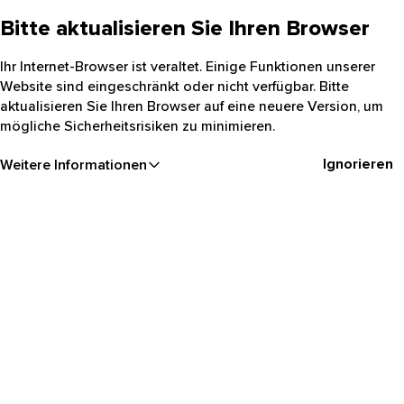
Bitte aktualisieren Sie Ihren Browser
Ihr Internet-Browser ist veraltet. Einige Funktionen unserer
Website sind eingeschränkt oder nicht verfügbar. Bitte
aktualisieren Sie Ihren Browser auf eine neuere Version, um
mögliche Sicherheitsrisiken zu minimieren.
Ignorieren
Weitere Informationen