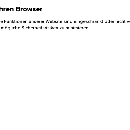
 Ihren Browser
nige Funktionen unserer Website sind eingeschränkt oder nicht ve
 mögliche Sicherheitsrisiken zu minimieren.