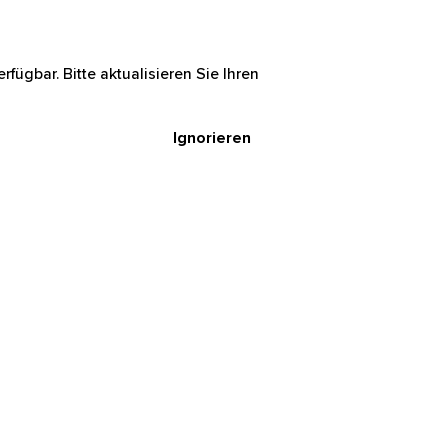
rfügbar. Bitte aktualisieren Sie Ihren
Ignorieren