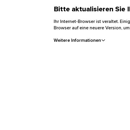
Bitte aktualisieren Sie
Ihr Internet-Browser ist veraltet. Ei
Browser auf eine neuere Version, um
Weitere Informationen