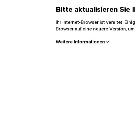
Bitte aktualisieren Sie
Ihr Internet-Browser ist veraltet. Ei
Browser auf eine neuere Version, um
Weitere Informationen