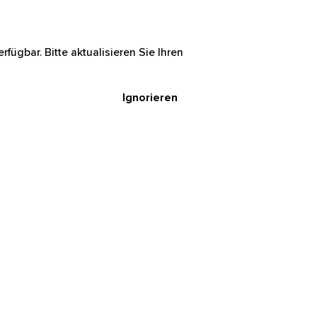
rfügbar. Bitte aktualisieren Sie Ihren
Ignorieren