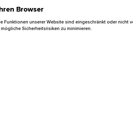
 Ihren Browser
nige Funktionen unserer Website sind eingeschränkt oder nicht ve
 mögliche Sicherheitsrisiken zu minimieren.