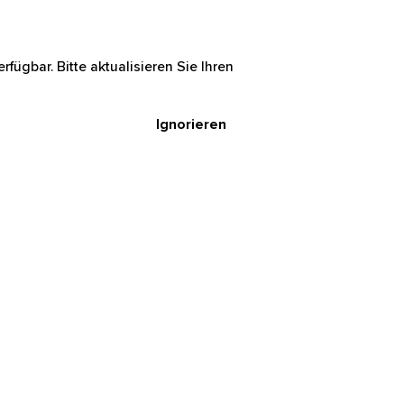
rfügbar. Bitte aktualisieren Sie Ihren
Ignorieren