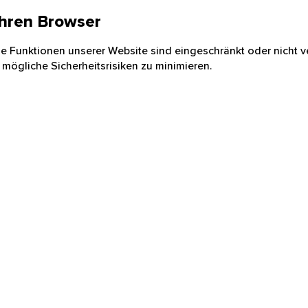
 Ihren Browser
nige Funktionen unserer Website sind eingeschränkt oder nicht ve
 mögliche Sicherheitsrisiken zu minimieren.