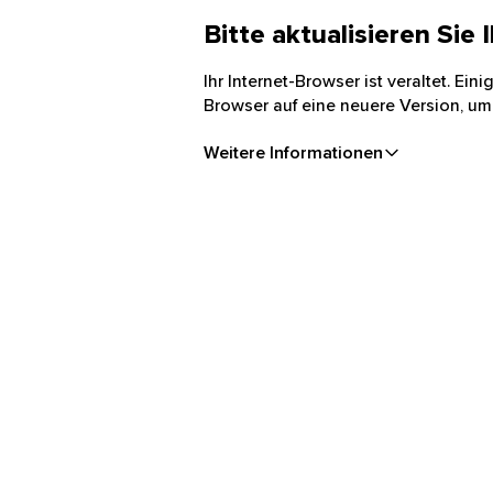
Bitte aktualisieren Sie
Ihr Internet-Browser ist veraltet. Ei
Browser auf eine neuere Version, um
Weitere Informationen