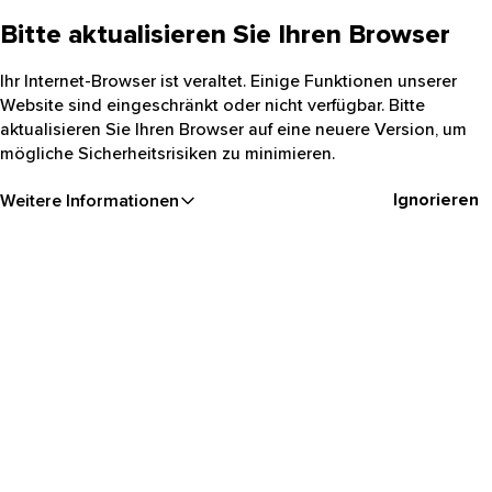
Bitte aktualisieren Sie Ihren Browser
Ihr Internet-Browser ist veraltet. Einige Funktionen unserer
Website sind eingeschränkt oder nicht verfügbar. Bitte
aktualisieren Sie Ihren Browser auf eine neuere Version, um
mögliche Sicherheitsrisiken zu minimieren.
Ignorieren
Weitere Informationen