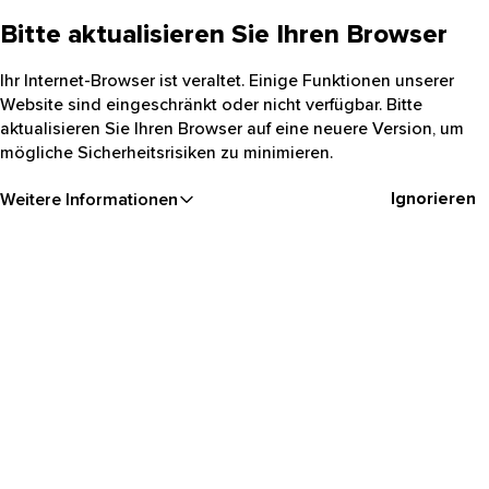
Bitte aktualisieren Sie Ihren Browser
Ihr Internet-Browser ist veraltet. Einige Funktionen unserer
Website sind eingeschränkt oder nicht verfügbar. Bitte
aktualisieren Sie Ihren Browser auf eine neuere Version, um
mögliche Sicherheitsrisiken zu minimieren.
Ignorieren
Weitere Informationen