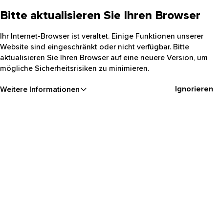
Bitte aktualisieren Sie Ihren Browser
Ihr Internet-Browser ist veraltet. Einige Funktionen unserer
Website sind eingeschränkt oder nicht verfügbar. Bitte
aktualisieren Sie Ihren Browser auf eine neuere Version, um
mögliche Sicherheitsrisiken zu minimieren.
Ignorieren
Weitere Informationen