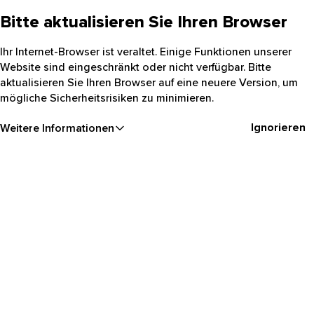
Bitte aktualisieren Sie Ihren Browser
Ihr Internet-Browser ist veraltet. Einige Funktionen unserer
Website sind eingeschränkt oder nicht verfügbar. Bitte
aktualisieren Sie Ihren Browser auf eine neuere Version, um
mögliche Sicherheitsrisiken zu minimieren.
Ignorieren
Weitere Informationen