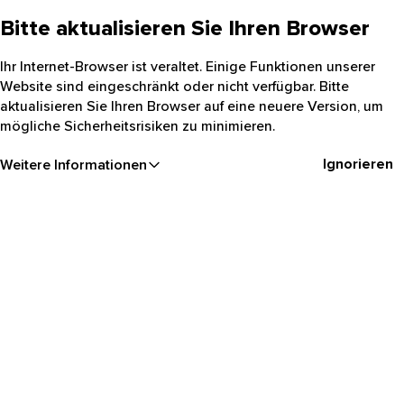
Bitte aktualisieren Sie Ihren Browser
Ihr Internet-Browser ist veraltet. Einige Funktionen unserer
Website sind eingeschränkt oder nicht verfügbar. Bitte
aktualisieren Sie Ihren Browser auf eine neuere Version, um
mögliche Sicherheitsrisiken zu minimieren.
Ignorieren
Weitere Informationen