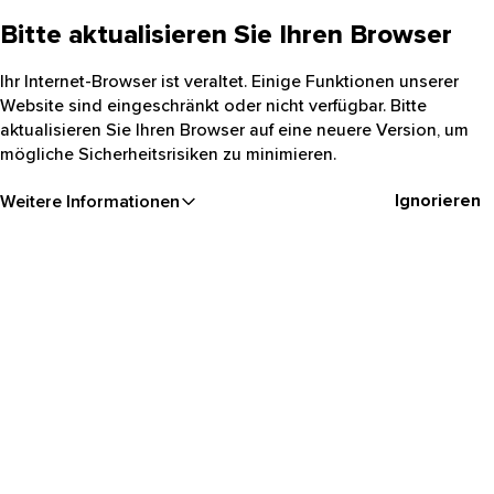
Bitte aktualisieren Sie Ihren Browser
Ihr Internet-Browser ist veraltet. Einige Funktionen unserer
Website sind eingeschränkt oder nicht verfügbar. Bitte
aktualisieren Sie Ihren Browser auf eine neuere Version, um
mögliche Sicherheitsrisiken zu minimieren.
Ignorieren
Weitere Informationen