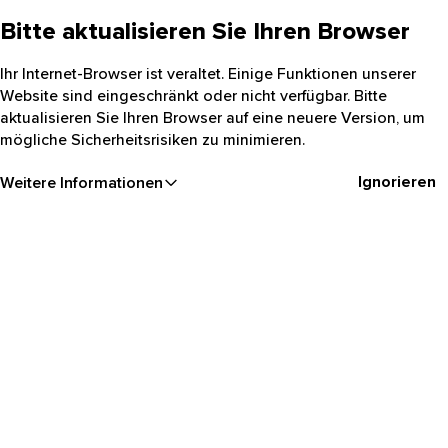
Bitte aktualisieren Sie Ihren Browser
Ihr Internet-Browser ist veraltet. Einige Funktionen unserer
Website sind eingeschränkt oder nicht verfügbar. Bitte
aktualisieren Sie Ihren Browser auf eine neuere Version, um
mögliche Sicherheitsrisiken zu minimieren.
Ignorieren
Weitere Informationen