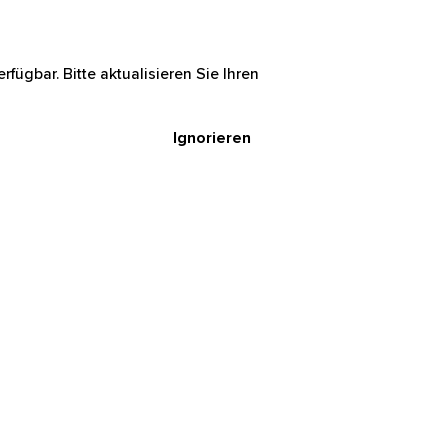
rfügbar. Bitte aktualisieren Sie Ihren
Ignorieren