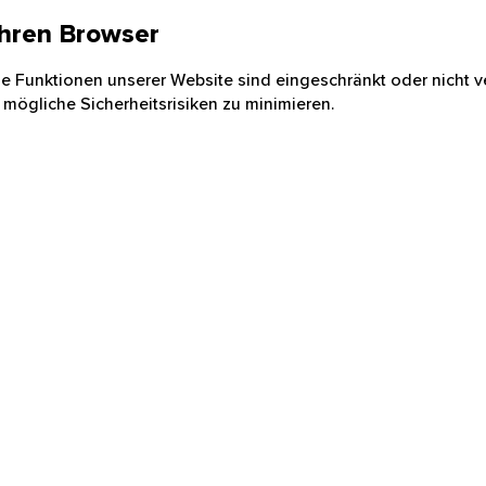
 Ihren Browser
nige Funktionen unserer Website sind eingeschränkt oder nicht ve
 mögliche Sicherheitsrisiken zu minimieren.