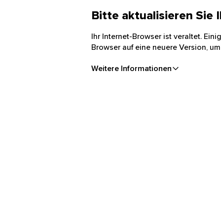
Bitte aktualisieren Sie
Ihr Internet-Browser ist veraltet. Ei
Browser auf eine neuere Version, um
Weitere Informationen