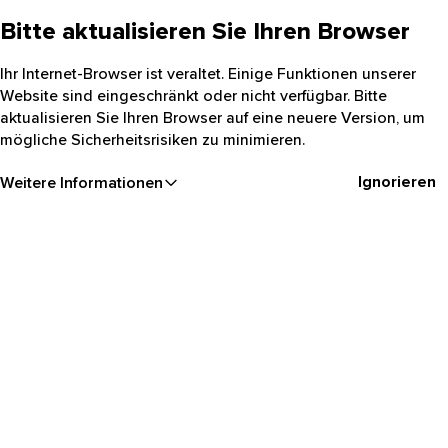
Bitte aktualisieren Sie Ihren Browser
Ihr Internet-Browser ist veraltet. Einige Funktionen unserer
Website sind eingeschränkt oder nicht verfügbar. Bitte
aktualisieren Sie Ihren Browser auf eine neuere Version, um
mögliche Sicherheitsrisiken zu minimieren.
Ignorieren
Weitere Informationen