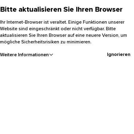
Bitte aktualisieren Sie Ihren Browser
Ihr Internet-Browser ist veraltet. Einige Funktionen unserer
Website sind eingeschränkt oder nicht verfügbar. Bitte
aktualisieren Sie Ihren Browser auf eine neuere Version, um
mögliche Sicherheitsrisiken zu minimieren.
Ignorieren
Weitere Informationen