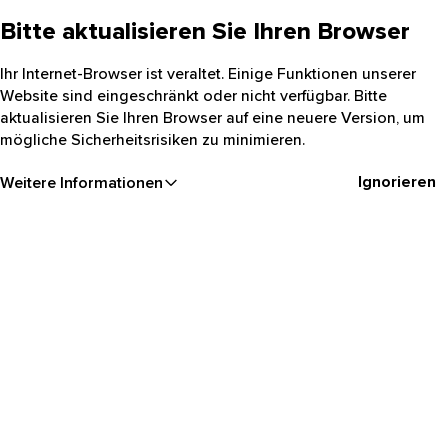
Bitte aktualisieren Sie Ihren Browser
Ihr Internet-Browser ist veraltet. Einige Funktionen unserer
Website sind eingeschränkt oder nicht verfügbar. Bitte
aktualisieren Sie Ihren Browser auf eine neuere Version, um
mögliche Sicherheitsrisiken zu minimieren.
Ignorieren
Weitere Informationen