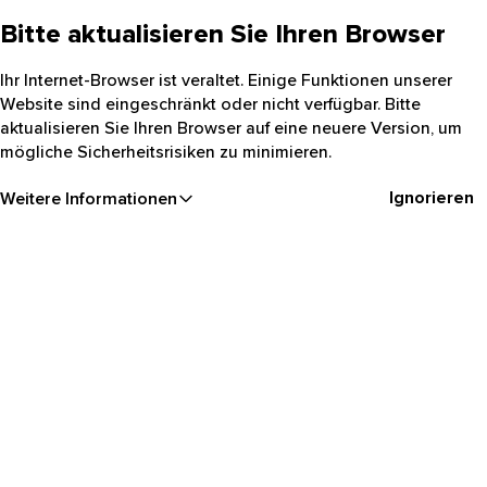
Bitte aktualisieren Sie Ihren Browser
Ihr Internet-Browser ist veraltet. Einige Funktionen unserer
Website sind eingeschränkt oder nicht verfügbar. Bitte
aktualisieren Sie Ihren Browser auf eine neuere Version, um
mögliche Sicherheitsrisiken zu minimieren.
Ignorieren
Weitere Informationen