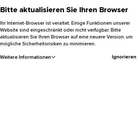
Bitte aktualisieren Sie Ihren Browser
Ihr Internet-Browser ist veraltet. Einige Funktionen unserer
Website sind eingeschränkt oder nicht verfügbar. Bitte
aktualisieren Sie Ihren Browser auf eine neuere Version, um
mögliche Sicherheitsrisiken zu minimieren.
Ignorieren
Weitere Informationen