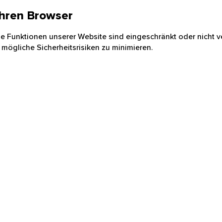
 Ihren Browser
nige Funktionen unserer Website sind eingeschränkt oder nicht ve
 mögliche Sicherheitsrisiken zu minimieren.